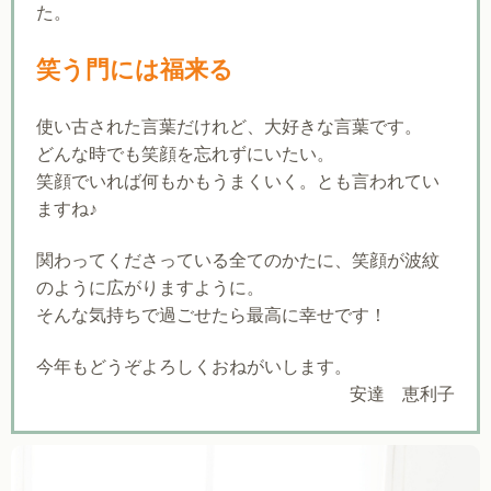
た。
笑う門には福来る
使い古された言葉だけれど、大好きな言葉です。
どんな時でも笑顔を忘れずにいたい。
笑顔でいれば何もかもうまくいく。とも言われてい
ますね♪
関わってくださっている全てのかたに、笑顔が波紋
のように広がりますように。
そんな気持ちで過ごせたら最高に幸せです！
今年もどうぞよろしくおねがいします。
安達 恵利子