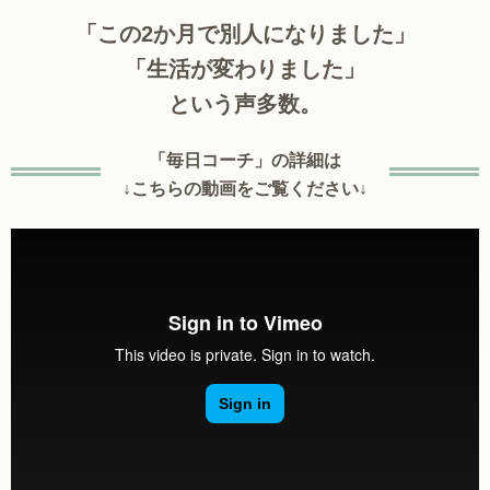
「この2か月で別人になりました」
「生活が変わりました」
という声多数。
「毎日コーチ」の詳細は
↓こちらの動画をご覧ください↓