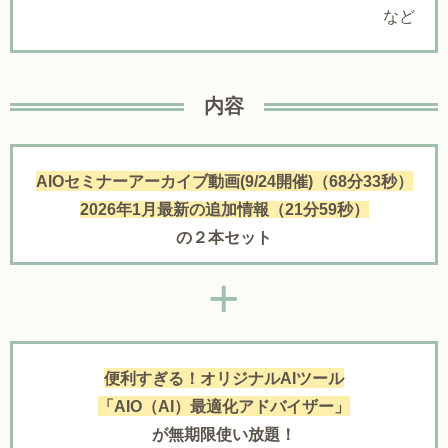
など
内容
AIOセミナーアーカイブ動画(9/24開催)（68分33秒）
2026年1月最新の追加情報（21分59秒）
の２本セット
+
便利すぎる！オリジナルAIツール
「AIO（AI）最適化アドバイザー」
が無期限使い放題！