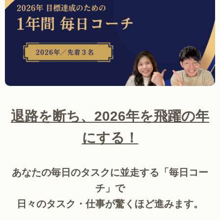
退路を断ち、2026年を飛躍の年
にする！
あなたの毎日のタスクに並走する「毎日コー
チ」で
日々のタスク・仕事が驚くほど進みます。