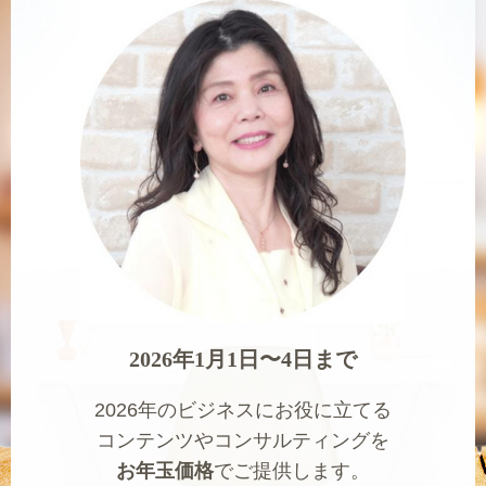
2026年1月1日〜4日まで
2026年のビジネスにお役に立てる
コンテンツやコンサルティングを
お年玉価格
でご提供します。