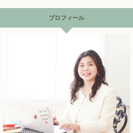
プロフィール