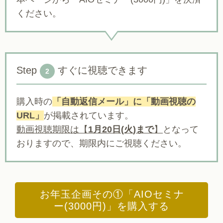
ください。
Step
すぐに視聴できます
2
購入時の
「自動返信メール」に「動画視聴の
URL」
が掲載されています。
動画視聴期限は【
1月20日(火)まで
】
となって
おりますので、期限内にご視聴ください。
お年玉企画その①「AIOセミナ
ー(3000円)」を購入する