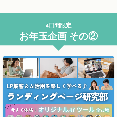
4日間限定
お年玉企画 その②