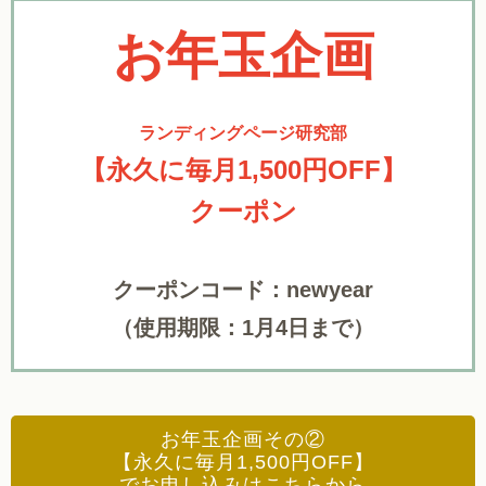
お年玉企画
ランディングページ研究部
【永久に毎月1,500円OFF】
クーポン
クーポンコード：newyear
（使用期限：1月4日まで）
お年玉企画その②
【永久に毎月1,500円OFF】
でお申し込みはこちらから