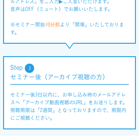
ルアドレス」をご入力▶ご入室いただけます。
音声はOFF（ミュート）でお願いいたします。
※セミナー開始
10分前
より「
開場
」いたしておりま
す。
Step
3
セミナー後（アーカイブ視聴の方）
セミナー後3日以内に、お申し込み時のメールアドレ
スへ「アーカイブ動画視聴のURL」をお送りします。
視聴期限は「2週間」となっておりますので、期限内
にご視聴ください。