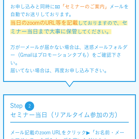
お申し込みと同時に📧
「セミナーのご案内」
メールを
自動でお送りしております。
当日のzoomのURL等を記載
セ
しておりますので、
ミナー当日まで大事に保管
してください。
万が一メールが届かない場合は、迷惑メールフォルダ
ー（Gmailはプロモーションタブも）をご確認下さ
い。
届いてない場合は、再度お申し込み下さい。
Step
2
セミナー当日（リアルタイム参加の方）
メール記載のzoom URLをクリック▶「お名前・メー