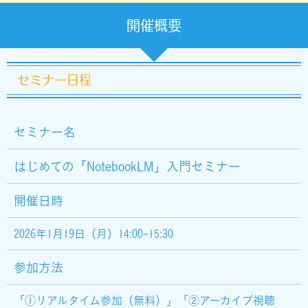
開催概要
セミナー日程
セミナー名
はじめての「NotebookLM」入門セミナー
開催日時
2026年1月19日（月）14:00-15:30
参加方法
「①リアルタイム参加（無料）」「②アーカイブ視聴