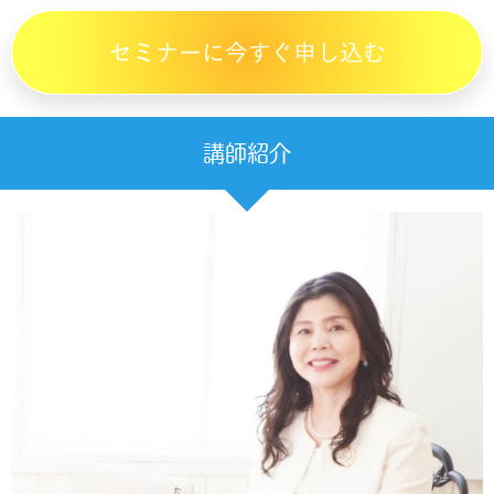
セミナーに今すぐ申し込む
講師紹介