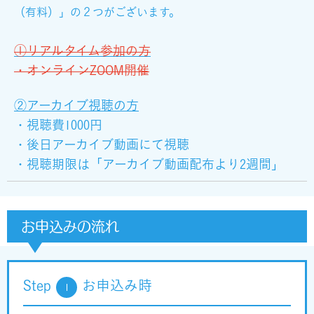
（有料）」の２つがございます。
①リアルタイム参加の方
・オンラインZOOM開催
②アーカイブ視聴の方
・視聴費1000円
・後日アーカイブ動画にて視聴
・視聴期限は「アーカイブ動画配布より2週間」
お申込みの流れ
Step
お申込み時
1