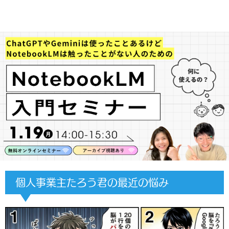
個人事業主たろう君の最近の悩み