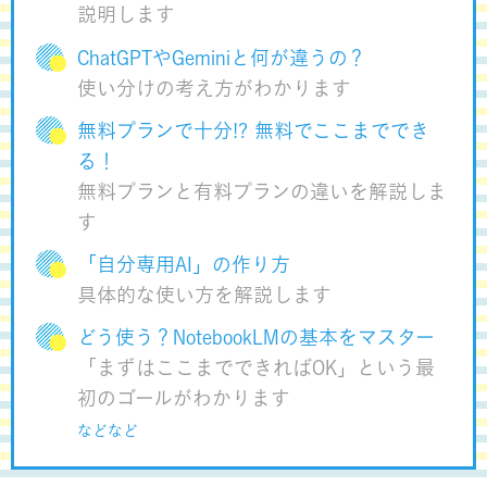
説明します
ChatGPTやGeminiと何が違うの？
使い分けの考え方がわかります
無料プランで十分!? 無料でここまででき
る！
無料プランと有料プランの違いを解説しま
す
「自分専用AI」の作り方
具体的な使い方を解説します
どう使う？NotebookLMの基本をマスター
「まずはここまでできればOK」という最
初のゴールがわかります
などなど