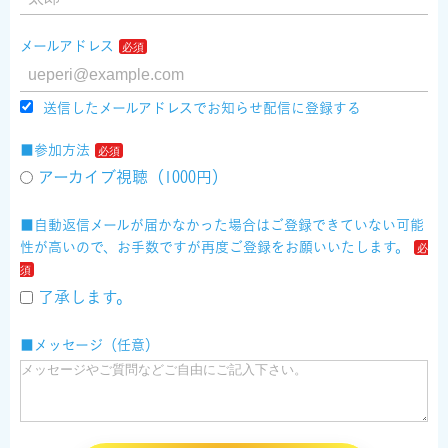
メールアドレス
送信したメールアドレスでお知らせ配信に登録する
■参加方法
アーカイブ視聴（1000円）
■自動返信メールが届かなかった場合はご登録できていない可能
性が高いので、お手数ですが再度ご登録をお願いいたします。
了承します。
■メッセージ（任意）